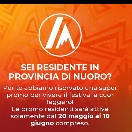
SEI RESIDENTE IN
PROVINCIA DI NUORO?
Per te abbiamo riservato una super
promo per vivere il festival a cuor
leggero!
La promo residenti sarà attiva
solamente dal
20 maggio al 10
giugno
compreso.