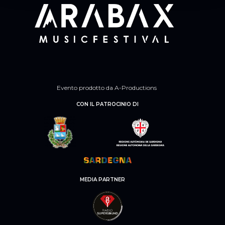
Evento prodotto da A-Productions
CON IL PATROCINIO DI
MEDIA PARTNER