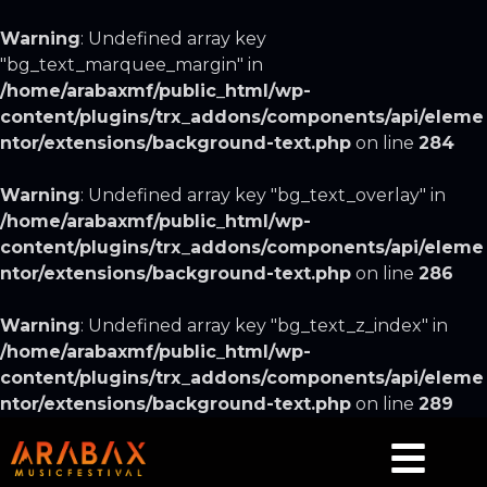
Warning
: Undefined array key
"bg_text_marquee_margin" in
/home/arabaxmf/public_html/wp-
content/plugins/trx_addons/components/api/eleme
ntor/extensions/background-text.php
on line
284
Warning
: Undefined array key "bg_text_overlay" in
/home/arabaxmf/public_html/wp-
content/plugins/trx_addons/components/api/eleme
ntor/extensions/background-text.php
on line
286
Warning
: Undefined array key "bg_text_z_index" in
/home/arabaxmf/public_html/wp-
content/plugins/trx_addons/components/api/eleme
ntor/extensions/background-text.php
on line
289