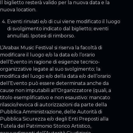
Il biglietto resterà valido per la nuova data e la
nuova location.
Eventi rinviati e/o di cui viene modificato il luogo
di svolgimento indicato dal biglietto; eventi
annullati. Ipotesi di rimborso.
L’Arabax Music Festival si riserva la facoltà di
modificare il luogo e/o la data e/o l’orario
dell’Evento in ragione di esigenze tecnico-
organizzative legate al suo svolgimento; la
modifica del luogo e/o della data e/o dell’orario
dell’Evento può essere determinata anche da
cause non imputabili all’Organizzatore (quali, a
titolo esemplificativo e non esaustivo: mancato
rilascio/revoca di autorizzazioni da parte della
Pubblica Amministrazione, delle Autorità di
Pubblica Sicurezza e/o degli Enti Preposti alla
Tutela del Patrimonio Storico Artistico,