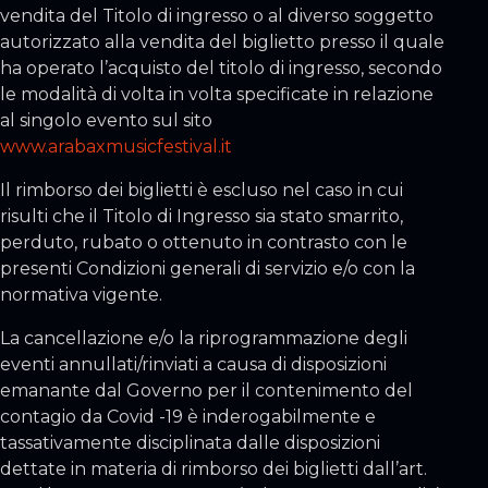
vendita del Titolo di ingresso o al diverso soggetto
autorizzato alla vendita del biglietto presso il quale
ha operato l’acquisto del titolo di ingresso, secondo
le modalità di volta in volta specificate in relazione
al singolo evento sul sito
www.arabaxmusicfestival.it
Il rimborso dei biglietti è escluso nel caso in cui
risulti che il Titolo di Ingresso sia stato smarrito,
perduto, rubato o ottenuto in contrasto con le
presenti Condizioni generali di servizio e/o con la
normativa vigente.
La cancellazione e/o la riprogrammazione degli
eventi annullati/rinviati a causa di disposizioni
emanante dal Governo per il contenimento del
contagio da Covid -19 è inderogabilmente e
tassativamente disciplinata dalle disposizioni
dettate in materia di rimborso dei biglietti dall’art.