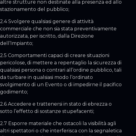
altre strutture non destinate alla presenza ed allo
stazionamento del pubblico;
2.4 Svolgere qualsiasi genere di attività
commerciale che non sia stata preventivamente
autorizzata, per iscritto, dalla Direzione
dell’Impianto;
2.5 Comportamenti capaci di creare situazioni
pericolose, di mettere a repentaglio la sicurezza di
qualsiasi persona o contrari all’ordine pubblico, tali
da turbare in qualsiasi modo l’ordinato
svolgimento di un Evento o di impedirne il pacifico
godimento;
2.6 Accedere e trattenersi in stato di ebrezza o
sotto l’effetto di sostanze stupefacenti;
2.7 Esporre materiale che ostacoli la visibilità agli
altri spettatori o che interferisca con la segnaletica