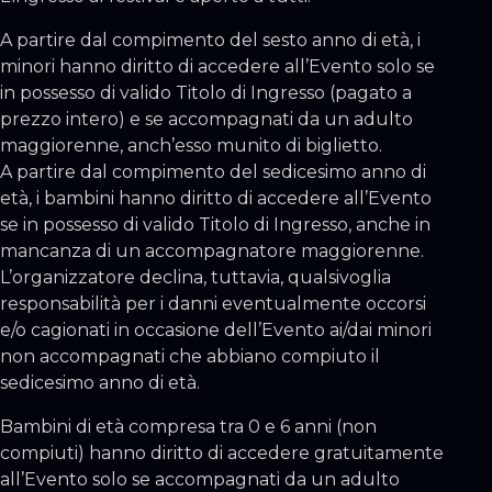
A partire dal compimento del sesto anno di età, i
minori hanno diritto di accedere all’Evento solo se
in possesso di valido Titolo di Ingresso (pagato a
prezzo intero) e se accompagnati da un adulto
maggiorenne, anch’esso munito di biglietto.
A partire dal compimento del sedicesimo anno di
età, i bambini hanno diritto di accedere all’Evento
se in possesso di valido Titolo di Ingresso, anche in
mancanza di un accompagnatore maggiorenne.
L’organizzatore declina, tuttavia, qualsivoglia
responsabilità per i danni eventualmente occorsi
e/o cagionati in occasione dell’Evento ai/dai minori
non accompagnati che abbiano compiuto il
sedicesimo anno di età.
Bambini di età compresa tra 0 e 6 anni (non
compiuti) hanno diritto di accedere gratuitamente
all’Evento solo se accompagnati da un adulto