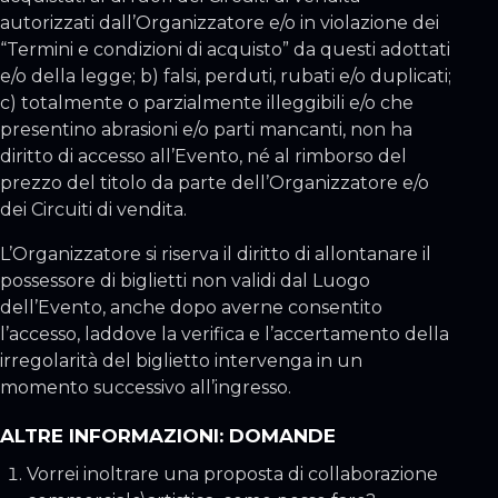
autorizzati dall’Organizzatore e/o in violazione dei
“Termini e condizioni di acquisto” da questi adottati
e/o della legge; b) falsi, perduti, rubati e/o duplicati;
c) totalmente o parzialmente illeggibili e/o che
presentino abrasioni e/o parti mancanti, non ha
diritto di accesso all’Evento, né al rimborso del
prezzo del titolo da parte dell’Organizzatore e/o
dei Circuiti di vendita.
L’Organizzatore si riserva il diritto di allontanare il
possessore di biglietti non validi dal Luogo
dell’Evento, anche dopo averne consentito
l’accesso, laddove la verifica e l’accertamento della
irregolarità del biglietto intervenga in un
momento successivo all’ingresso.
ALTRE INFORMAZIONI: DOMANDE
Vorrei inoltrare una proposta di collaborazione