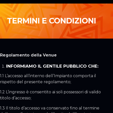
TERMINI E CONDIZIONI
Regolamento della Venue
INFORMIAMO IL GENTILE PUBBLICO CHE:
1.1 L’accesso all’interno dell’Impianto comporta il
rispetto del presente regolamento;
1.2 L’ingresso è consentito ai soli possessori di valido
titolo d’accesso;
1.3 Il titolo d’accesso va conservato fino al termine