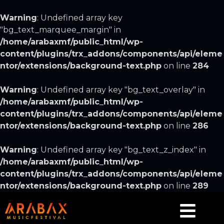
Warning
: Undefined array key
"bg_text_marquee_margin" in
/home/arabaxmf/public_html/wp-
content/plugins/trx_addons/components/api/eleme
ntor/extensions/background-text.php
on line
284
Warning
: Undefined array key "bg_text_overlay" in
/home/arabaxmf/public_html/wp-
content/plugins/trx_addons/components/api/eleme
ntor/extensions/background-text.php
on line
286
Warning
: Undefined array key "bg_text_z_index" in
/home/arabaxmf/public_html/wp-
content/plugins/trx_addons/components/api/eleme
ntor/extensions/background-text.php
on line
289