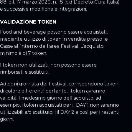
88, d.l. 17 marzo 2020, n. 18 (c.d Decreto Cura Italia)
e successive modifiche e integrazioni.
VALIDAZIONE TOKEN
Food and beverage possono essere acquistati,
mediante utilizzo di token in vendita presso le
Casse all’interno dell’area Festival. L’acquisto
minimo è di 7 token.
I token non utilizzati, non possono essere
rimborsati e sostituiti.
Ad ogni giornata del Festival, corrispondono token
di colore differenti; pertanto, i token avranno
validità il medesimo giorno dell’acquisto; ad
esempio, i token acquistati per il DAY 1 non saranno
utilizzabili e/o sostituibili il DAY 2 e così per i restanti
giorni.