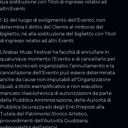
sua sostituzione con Titoli di ingresso relativi ad
altri Eventi;
1. b) del luogo di svolgimento dell’Evento, non
determina il diritto del Cliente al rimborso del
biglietto, né alla sostituzione del biglietto con Titoli
di ingresso relativi ad altri Eventi;
L’Arabax Music Festival ha facoltà di annullare in
qualunque momento l’Evento e di cancellarlo per
motivi tecnici e/o organizzativi; l’annullamento e la
cancellazione dell’Evento può essere determinata
anche da cause non imputabili all’Organizzatore
(quali, a titolo esemplificativo e non esaustivo:
mancato rilascio/revoca di autorizzazioni da parte
della Pubblica Amministrazione, delle Autorità di
Pubblica Sicurezza e/o degli Enti Preposti alla
Tutela del Patrimonio Storico Artistico,
provvedimenti dell’Autorità Giudiziaria,
indisponibilità dell’artista).