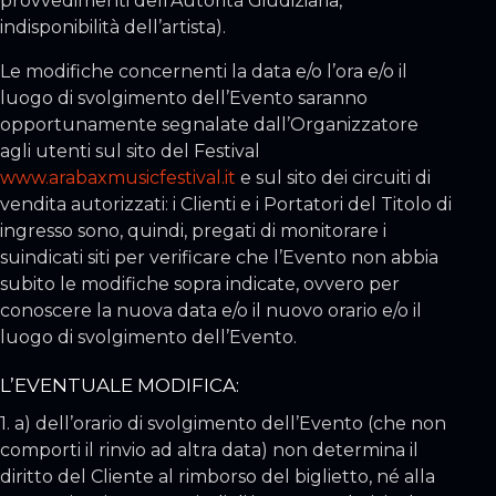
provvedimenti dell’Autorità Giudiziaria,
indisponibilità dell’artista).
Le modifiche concernenti la data e/o l’ora e/o il
luogo di svolgimento dell’Evento saranno
opportunamente segnalate dall’Organizzatore
agli utenti sul sito del Festival
www.arabaxmusicfestival.it
e sul sito dei circuiti di
vendita autorizzati: i Clienti e i Portatori del Titolo di
ingresso sono, quindi, pregati di monitorare i
suindicati siti per verificare che l’Evento non abbia
subito le modifiche sopra indicate, ovvero per
conoscere la nuova data e/o il nuovo orario e/o il
luogo di svolgimento dell’Evento.
L’EVENTUALE MODIFICA:
1. a) dell’orario di svolgimento dell’Evento (che non
comporti il rinvio ad altra data) non determina il
diritto del Cliente al rimborso del biglietto, né alla