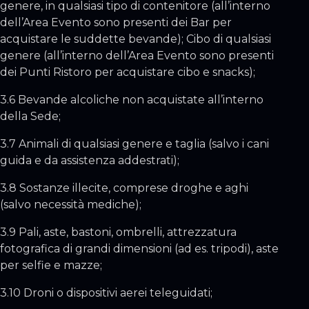
genere, in qualsiasi tipo di contenitore (all’interno
dell’Area Evento sono presenti dei Bar per
acquistare le suddette bevande); Cibo di qualsiasi
genere (all’interno dell’Area Evento sono presenti
dei Punti Ristoro per acquistare cibo e snacks);
3.6 Bevande alcoliche non acquistate all’interno
della Sede;
3.7 Animali di qualsiasi genere e taglia (salvo i cani
guida e da assistenza addestrati);
3.8 Sostanze illecite, comprese droghe e aghi
(salvo necessità mediche);
3.9 Pali, aste, bastoni, ombrelli, attrezzatura
fotografica di grandi dimensioni (ad es. tripodi), aste
per selfie e mazze;
3.10 Droni o dispositivi aerei teleguidati;