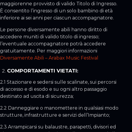
maggiorenne provvisto di valido Titolo di Ingresso.
È consentito l’ingresso di un solo bambino di età
inferiore ai sei anni per ciascun accompagnatore.
Le persone diversamente abili hanno diritto di
accedere muniti di valido titolo di ingresso;
l’eventuale accompagnatore potrà accedere
gratuitamente. Per maggiori informazioni
Diversamente Abili – Arabax Music Festival
COMPORTAMENTI VIETATI:
2.1 Stazionare e sedersi sulle scalinate, sui percorsi
di accesso e di esodo e su ogni altro passaggio
destinato ad uscita di sicurezza;
2.2 Danneggiare o manomettere in qualsiasi modo
strutture, infrastrutture e servizi dell’Impianto;
2.3 Arrampicarsi su balaustre, parapetti, divisori ed