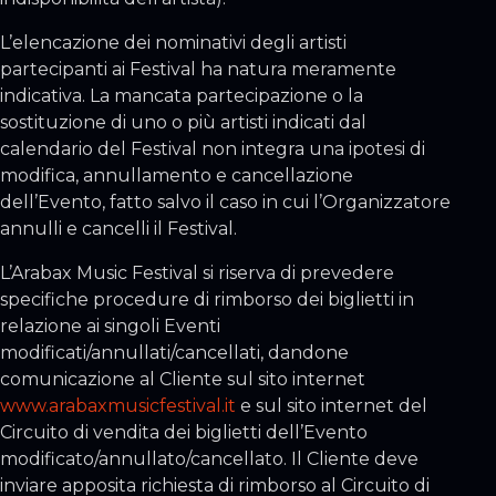
L’elencazione dei nominativi degli artisti
partecipanti ai Festival ha natura meramente
indicativa. La mancata partecipazione o la
sostituzione di uno o più artisti indicati dal
calendario del Festival non integra una ipotesi di
modifica, annullamento e cancellazione
dell’Evento, fatto salvo il caso in cui l’Organizzatore
annulli e cancelli il Festival.
L’Arabax Music Festival si riserva di prevedere
specifiche procedure di rimborso dei biglietti in
relazione ai singoli Eventi
modificati/annullati/cancellati, dandone
comunicazione al Cliente sul sito internet
www.arabaxmusicfestival.it
e sul sito internet del
Circuito di vendita dei biglietti dell’Evento
modificato/annullato/cancellato. Il Cliente deve
inviare apposita richiesta di rimborso al Circuito di