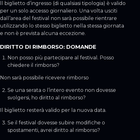
ll biglietto d’ingresso (di qualsiasi tipologia) è valido
per un solo accesso giornaliero. Una volta usciti
dall’area del festival non sarà possibile rientrare
utilizzando lo stesso biglietto nella stessa giornata
e non è prevista alcuna eccezione.
DIRITTO DI RIMBORSO: DOMANDE
Non posso più partecipare al festival. Posso
chiedere il rimborso?
Non sarà possibile ricevere rimborso
Se una serata o l’intero evento non dovesse
svolgersi, ho diritto al rimborso?
Il biglietto resterà valido per la nuova data.
Se il festival dovesse subire modifiche o
spostamenti, avrei diritto al rimborso?