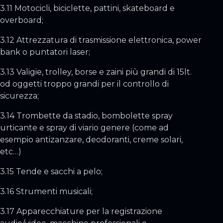
3.11 Motocicli, biciclette, pattini, skateboard e
overboard;
3.12 Attrezzatura di trasmissione elettronica, power
bank o puntatori laser;
3.13 Valigie, trolley, borse e zaini più grandi di 15lt.
od oggetti troppo grandi per il controllo di
sicurezza;
3.14 Trombette da stadio, bombolette spray
urticante e spray di viario genere (come ad
esempio antizanzare, deodoranti, creme solari,
etc…)
3.15 Tende e sacchi a pelo;
3.16 Strumenti musicali;
3.17 Apparecchiature per la registrazione