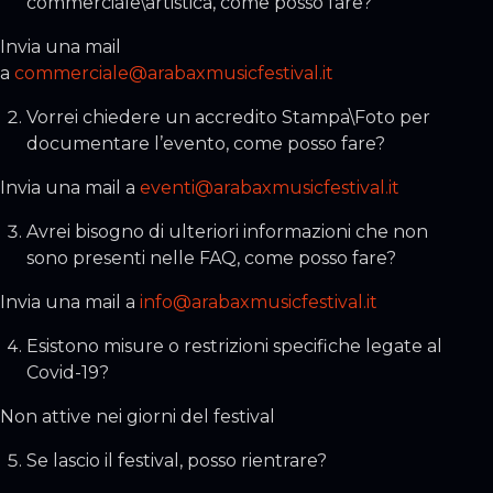
commerciale\artistica, come posso fare?
Invia una mail
a
commerciale@arabaxmusicfestival.it
Vorrei chiedere un accredito Stampa\Foto per
documentare l’evento, come posso fare?
Invia una mail a
eventi@arabaxmusicfestival.it
Avrei bisogno di ulteriori informazioni che non
sono presenti nelle FAQ, come posso fare?
Invia una mail a
info@arabaxmusicfestival.it
Esistono misure o restrizioni specifiche legate al
Covid-19?
Non attive nei giorni del festival
Se lascio il festival, posso rientrare?