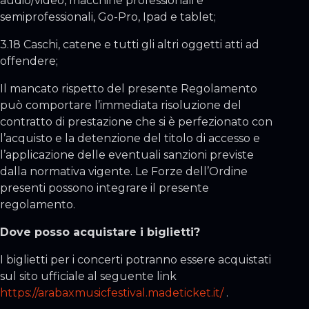
audio/video, macchine professionali e
semiprofessionali, Go-Pro, Ipad e tablet;
3.18 Caschi, catene e tutti gli altri oggetti atti ad
offendere;
Il mancato rispetto del presente Regolamento
può comportare l’immediata risoluzione del
contratto di prestazione che si è perfezionato con
l’acquisto e la detenzione del titolo di accesso e
l’applicazione delle eventuali sanzioni previste
dalla normativa vigente. Le Forze dell’Ordine
presenti possono integrare il presente
regolamento.
Dove posso acquistare i biglietti?
I biglietti per i concerti potranno essere acquistati
sul sito ufficiale al seguente link
https://arabaxmusicfestival.madeticket.it/
.